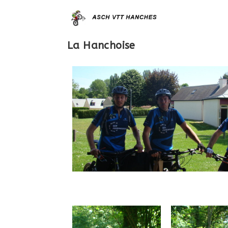
La Hanchoise