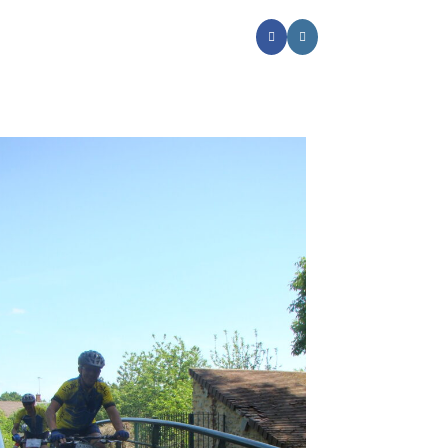
CT
PHOTOS HANCHOISE 2026